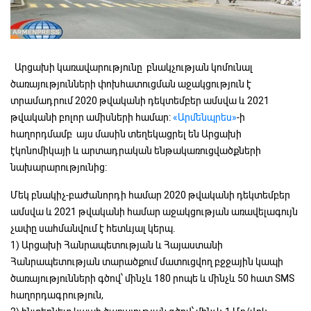
Արցախի կառավարությունը բնակչության կոմունալ
ծառայությունների փոխհատուցման աջակցություն է
տրամադրում 2020 թվականի դեկտեմբեր ամսվա և 2021
թվականի բոլոր ամիսների համար:
«Արմենպրես»
-ի
հաղորդմամբ այս մասին տեղեկացրել են Արցախի
էկոնոմիկայի և արտադրական ենթակառուցվածքների
նախարարությունից:
Մեկ բնակիչ-բաժանորդի համար 2020 թվականի դեկտեմբեր
ամսվա և 2021 թվականի համար աջակցության առավելագույն
չափը սահմանվում է հետևյալ կերպ.
1) Արցախի Հանրապետության և Հայաստանի
Հանրապետության տարածքում մատուցվող բջջային կապի
ծառայությունների գծով՝ մինչև 180 րոպե և մինչև 50 հատ SMS
հաղորդագրություն,