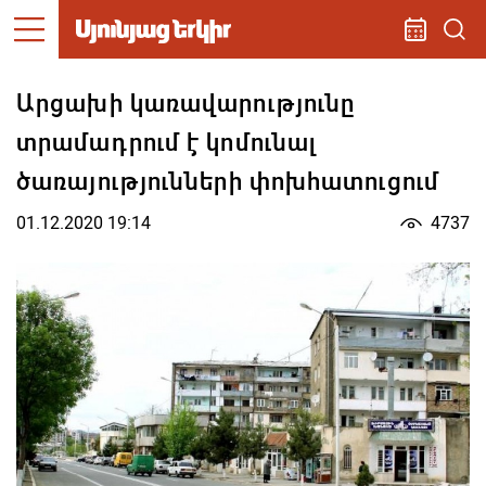
Արցախի կառավարությունը
տրամադրում է կոմունալ
ծառայությունների փոխհատուցում
01.12.2020 19:14
4737