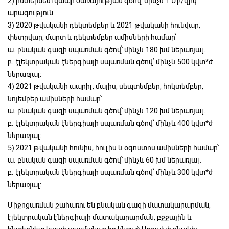
2) ինտերնետ կապի ծառայության գծով՝ մինչև 1 Մբ/վրկ
արագություն.
3) 2020 թվականի դեկտեմբեր և 2021 թվականի հունվար,
փետրվար, մարտ և դեկտեմբեր ամիսների համար՝
ա. բնական գազի սպառման գծով՝ մինչև 180 խմ ներառյալ.
բ. էլեկտրական էներգիայի սպառման գծով՝ մինչև 500 կվտ*ժ
ներառյալ:
4) 2021 թվականի ապրիլ, մայիս, սեպտեմբեր, հոկտեմբեր,
նոյեմբեր ամիսների համար՝
ա. բնական գազի սպառման գծով՝ մինչև 120 խմ ներառյալ.
բ. էլեկտրական էներգիայի սպառման գծով՝ մինչև 400 կվտ*ժ
ներառյալ:
5) 2021 թվականի հունիս, հուլիս և օգոստոս ամիսների համար՝
ա. բնական գազի սպառման գծով՝ մինչև 60 խմ ներառյալ.
բ. էլեկտրական էներգիայի սպառման գծով՝ մինչև 300 կվտ*ժ
ներառյալ:
Միջոցառման շահառու են բնական գազի մատակարարման,
էլեկտրական էներգիայի մատակարարման, բջջային և