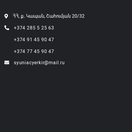
ՀՀ, ք․ Կապան, Շահումյան 20/32
+374 285 5 25 63
+374 91 45 90 47
+374 77 45 90 47
syuniacyerkir@mail.ru