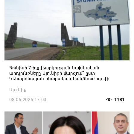
Հունիսի 7-ի քվեարկության նախնական
արդյունքները Սյունիքի մարզում՝ ըստ
Կենտրոնական ընտրական հանձնաժողովի
Սյունիք
08.06.2026 17:03
1181