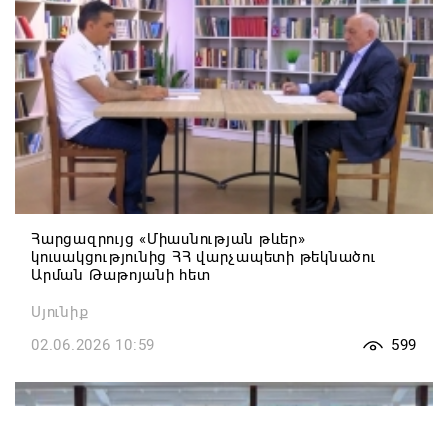
Հարցազրույց «Միասնության թևեր»
կուսակցությունից ՀՀ վարչապետի թեկնածու
Արման Թաթոյանի հետ
Սյունիք
02.06.2026 10:59
599