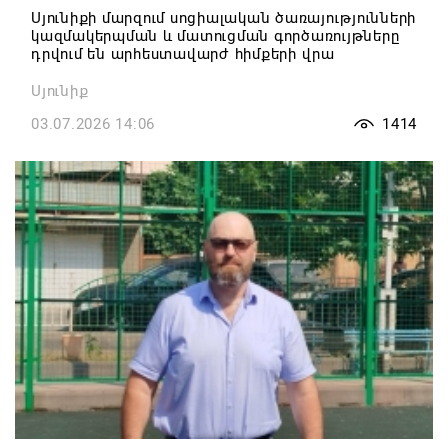
Սյունիքի մարզում սոցիալական ծառայությունների
կազմակերպման և մատուցման գործառույթները
դրվում են արհեստավարժ հիմքերի վրա
Սյունիք
03.07.2026 14:06
1414