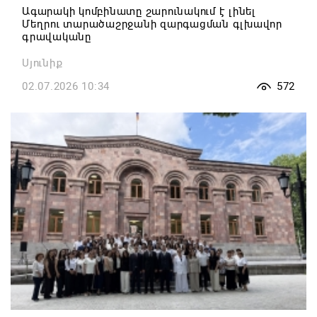
Ագարակի կոմբինատը շարունակում է լինել
Մեղրու տարածաշրջանի զարգացման գլխավոր
գրավականը
Սյունիք
02.07.2026 10:34
572