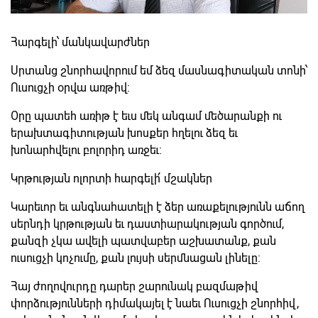
Հարգելի՝ մանկավարժներ
Սրտանց շնորհավորում եմ ձեզ մասնագիտական տոնի՝
Ուսուցչի օրվա առթիվ:
Օրը պատեհ առիթ է եւս մեկ անգամ մեծարանքի ու
երախտագիտության խոսքեր հղելու ձեզ եւ
խոնարհվելու բոլորիդ առջեւ:
Կրթության ոլորտի հարգելի՛ մշակներ
Կարեւոր եւ անգնահատելի է ձեր առաքելությունն աճող
սերնդի կրթության եւ դաստիարակության գործում,
քանզի չկա ավելի պատվաբեր աշխատանք, քան
ուսուցչի կոչումը, քան լույսի սերմնացան լինելը:
Հայ ժողովուրդը դարեր շարունակ բազմաթիվ
փորձությունների դիմակայել է նաեւ Ուսուցչի շնորհիվ,