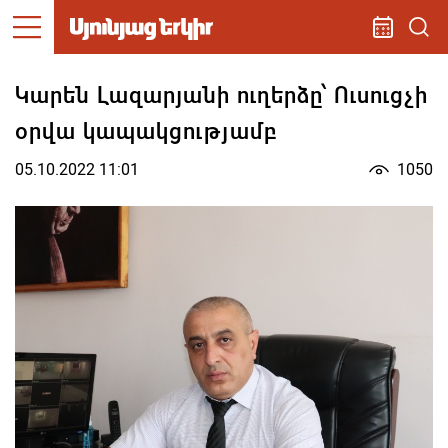
Կարեն Լազարյանի ուղերձը՝ Ուսուցչի
օրվա կապակցությամբ
05.10.2022 11:01
1050