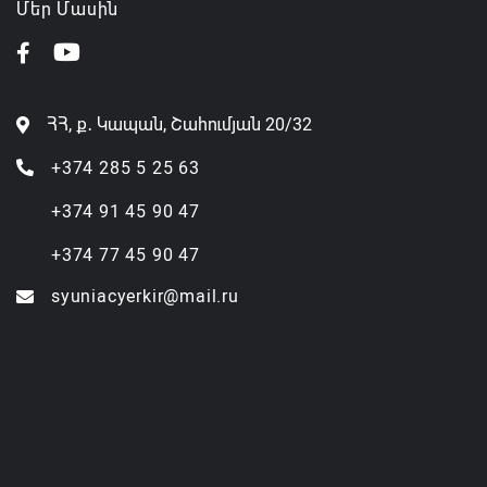
Մեր Մասին
ՀՀ, ք․ Կապան, Շահումյան 20/32
+374 285 5 25 63
+374 91 45 90 47
+374 77 45 90 47
syuniacyerkir@mail.ru