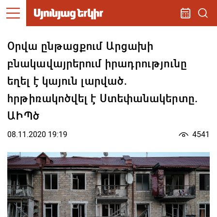
Օրվա ընթացքում Արցախի
բնակավայրերում իրադրությունը
եղել է կայուն լարված.
հրթիռակոծվել է Ստեփանակերտը.
ԱԻՊծ
08.11.2020 19:19
4541