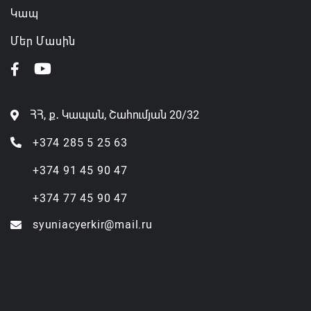
Կապ
Մեր Մասին
ՀՀ, ք․ Կապան, Շահումյան 20/32
+374 285 5 25 63
+374 91 45 90 47
+374 77 45 90 47
syuniacyerkir@mail.ru