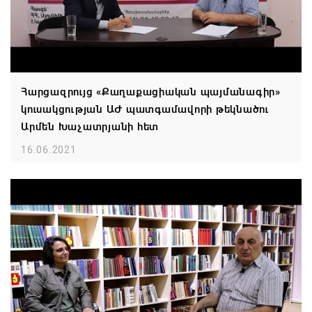
Հարցազրույց «Քաղաքացիական պայմանագիր»
կուսակցության ԱԺ պատգամավորի թեկնածու
Արմեն Խաչատրյանի հետ
16.06.2021