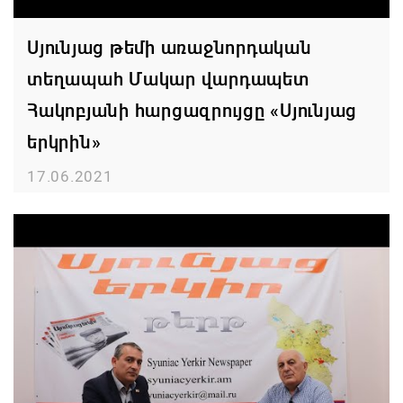
Սյունյաց թեմի առաջնորդական
տեղապահ Մակար վարդապետ
Հակոբյանի հարցազրույցը «Սյունյաց
երկրին»
17.06.2021