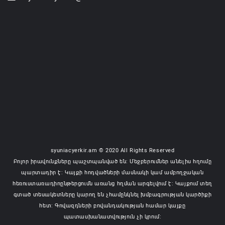
syuniacyerkir.am © 2020 All Rights Reserved
Բոլոր իրավունքները պաշտպանված են: Մեջբերումներ անելիս հղումը
պարտադիր է: Կայքի հոդվածների մասնակի կամ ամբողջական
հեռուստառադիոընթերցումն առանց հղման արգելվում է: Կայքում տեղ
գտած տեսակետները կարող են չհամընկնել խմբագրության կարծիքի
հետ: Գովազդների բովանդակության համար կայքը
պատասխանատվություն չի կրում: