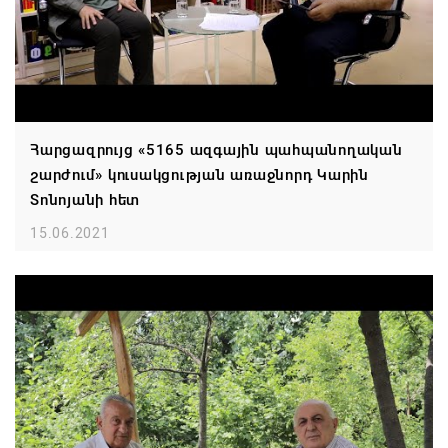
Հարցազրույց «5165 ազգային պահպանողական
շարժում» կուսակցության առաջնորդ Կարին
Տոնոյանի հետ
15.06.2021