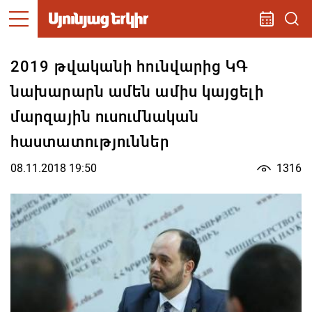
2019 թվականի հունվարից ԿԳ
նախարարն ամեն ամիս կայցելի
մարզային ուսումնական
հաստատություններ
08.11.2018 19:50
1316