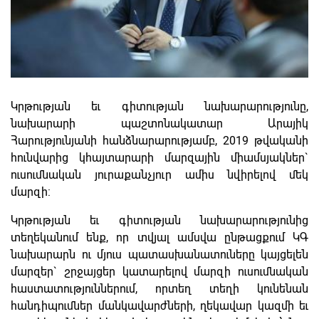
Կրթության եւ գիտության նախարարությունը,
նախարարի պաշտոնակատար Արայիկ
Հարությունյանի հանձնարարությամբ, 2019 թվականի
հունվարից կհայտարարի մարզային միամսյակներ`
ուսումնական յուրաքանչյուր ամիս նվիրելով մեկ
մարզի:
Կրթության եւ գիտության նախարարությունից
տեղեկանում ենք, որ տվյալ ամսվա ընթացքում ԿԳ
նախարարն ու մյուս պատասխանատուները կայցելեն
մարզեր` շրջայցեր կատարելով մարզի ուսումնական
հաստատություններում, որտեղ տեղի կունենան
հանդիպումներ մանկավարժների, ղեկավար կազմի եւ