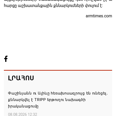
հարցը աշխատանքային քննարկումների փուլում է:
armtimes.com
ԼՐԱՀՈՍ
Փաշինյանն ու Ալիևը հեռախոսազրույց են ունեցել․
քննարկվել է TRIPP երթուղու նախագծի
իրականացումը
08.08.2026 12:32