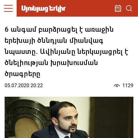
6 անգամ բարձրացել է առաջին
երեխայի ծննդյան միանվագ
նպաստը․ Ավինյանը ներկայացրել է
ծնելիության խրախուսման
ծրագրերը
05.07.2020 20:22
1129