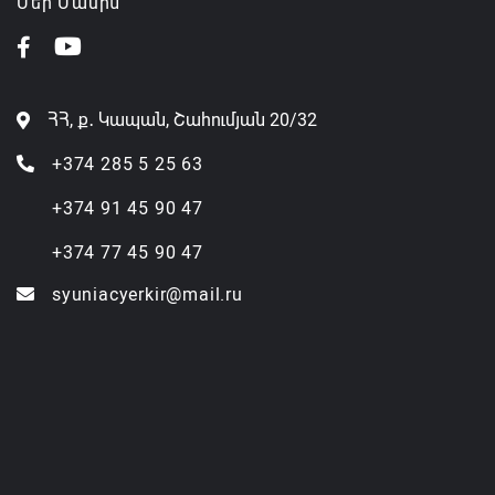
Մեր Մասին
ՀՀ, ք․ Կապան, Շահումյան 20/32
+374 285 5 25 63
+374 91 45 90 47
+374 77 45 90 47
syuniacyerkir@mail.ru