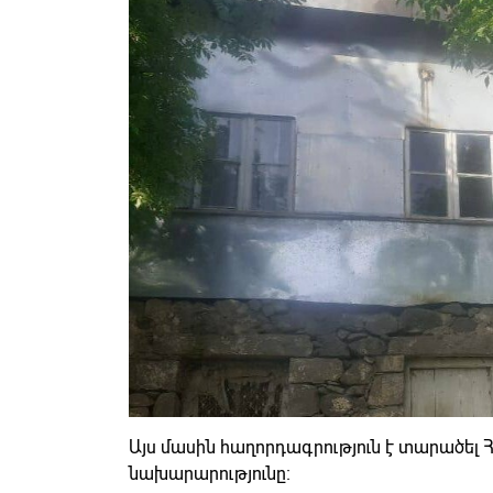
Այս մասին հաղորդագրություն է տարածել
նախարարությունը։