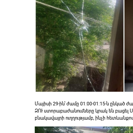
Մայիսի 29-ին՝ ժամը 01:00-01:15-ն ընկա
ԶՈՒ ստորաբաժանումները կրակ են բացել 
բնակավայրի ուղղությամբ, ինչի հետևանքով