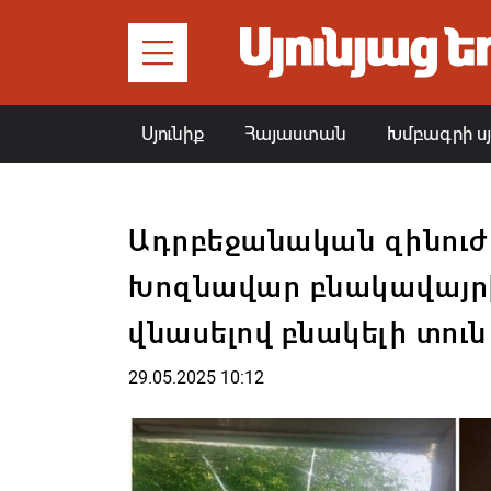
Սյունիք
Հայաստան
Խմբագրի ս
Ադրբեջանական զինուժը
Խոզնավար բնակավայրի
վնասելով բնակելի տուն
29.05.2025 10:12