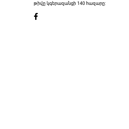
թիվը կգերազանցի 140 հազարը։