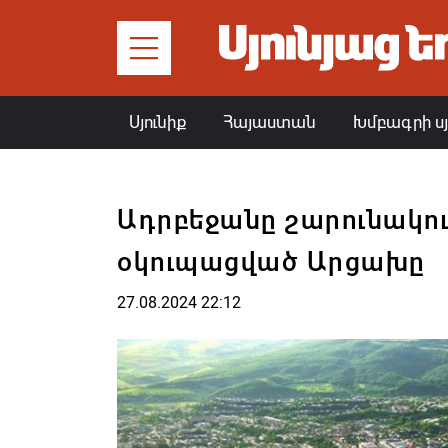
Սյունիք
Հայաստան
Խմբագրի ս
Ադրբեջանը շարունակու
օկուպացված Արցախը
27.08.2024 22:12