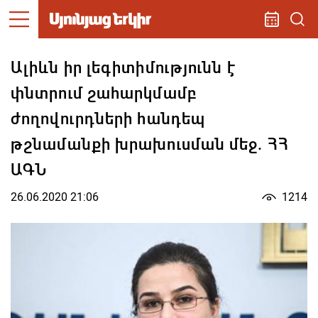
Ալիևն իր լեգիտիմությունն է
փնտրում շահարկմամբ
ժողովուրդների հանդեպ
թշնամանքի խրախուսման մեջ. ՀՀ
ԱԳՆ
26.06.2020 21:06
1214