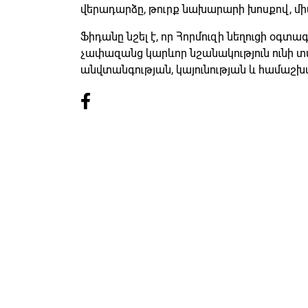
վերադարձը, թուրք նախարարի խոսքով, միա
Ֆիդանը նշել է, որ Հորմուզի նեղուցի օգտա
չափազանց կարևոր նշանակություն ունի
անվտանգության, կայունության և համաշ