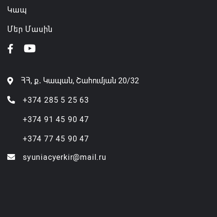
Կապ
Մեր Մասին
ՀՀ, ք․ Կապան, Շահումյան 20/32
+374 285 5 25 63
+374 91 45 90 47
+374 77 45 90 47
syuniacyerkir@mail.ru