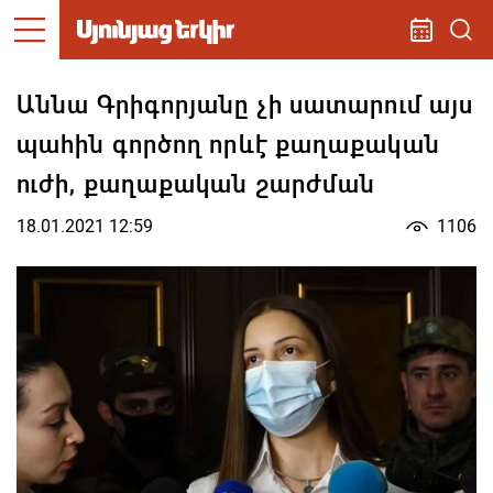
Աննա Գրիգորյանը չի սատարում այս
պահին գործող որևէ քաղաքական
ուժի, քաղաքական շարժման
18.01.2021 12:59
1106