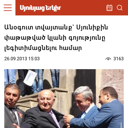
Անօգուտ տվայտանք` Սյունիքին
փաթաթված կլանի գոյությունը
լեգիտիմացնելու համար
26.09.2013 15:03
3163