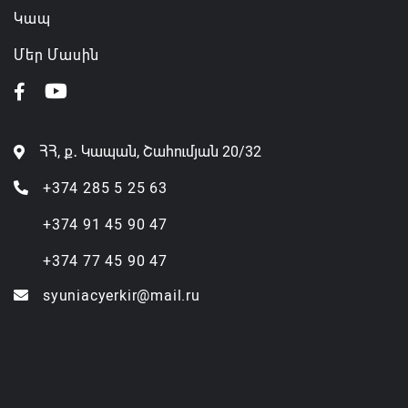
Կապ
Մեր Մասին
ՀՀ, ք․ Կապան, Շահումյան 20/32
+374 285 5 25 63
+374 91 45 90 47
+374 77 45 90 47
syuniacyerkir@mail.ru