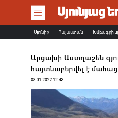
Սյունիք
Հայաստան
Խմբագրի ս
Արցախի Աստղաշեն գյո
հայտնաբերվել է մահա
08.01.2022 12:43