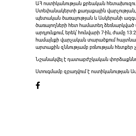
ԱՀ ոստիկանության քրեական հետախուզութ
Ստեփանակերտի քաղաքային վարչության
պետական ծառայության և Ասկերանի ազգ
ծառայողների հետ համատեղ ձեռնարկված
արդյունքում, երեկ՝ հունվարի 7-ին, ժամը 1
համայնքի վարչական տարածքում հայտնաբեր
արտաքին զննությամբ բռնության հետքեր չ
Նշանակվել է դատաբժշկական փորձաքննու
Ստուգմամբ զբաղվում է ոստիկանության Ա