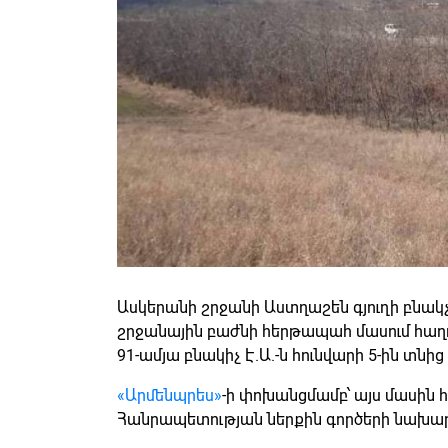
Ասկերանի շրջանի Աստղաշեն գյուղի բնակչ
շրջանային բաժնի հերթապահ մասում հաղորդ
91-ամյա բնակիչ Է.Ա.-ն հունվարի 5-ին տնից 
«Արմենպրես»
-ի փոխանցմամբ՝ այս մասին 
Հանրապետության ներքին գործերի նախար