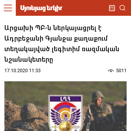
Արցախի ՊԲ-ն ներկայացրել է
Ադրբեջանի Գյանջա քաղաքում
տեղակայված լեգիտիմ ռազմական
նշանակետերը
17.10.2020 11:33
5011