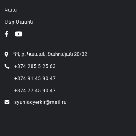
Կապ
Մեր Մասին
ՀՀ, ք․ Կապան, Շահումյան 20/32
+374 285 5 25 63
+374 91 45 90 47
+374 77 45 90 47
syuniacyerkir@mail.ru