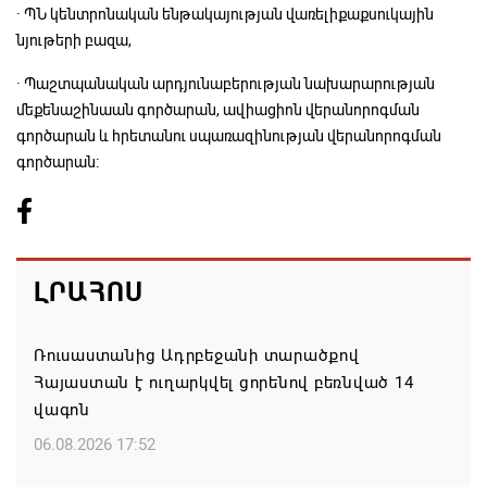
· ՊՆ կենտրոնական ենթակայության վառելիքաքսուկային
նյութերի բազա,
· Պաշտպանական արդյունաբերության նախարարության
մեքենաշինաան գործարան, ավիացիոն վերանորոգման
գործարան և հրետանու սպառազինության վերանորոգման
գործարան:
ԼՐԱՀՈՍ
Ռուսաստանից Ադրբեջանի տարածքով
Հայաստան է ուղարկվել ցորենով բեռնված 14
վագոն
06.08.2026 17:52