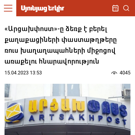
«Արցախփոստ»-ը ձեռք է բերել
քաղաքացիների փաստաթղթերը
ռուս խաղաղապահների միջոցով
առաքելու հնարավորություն
15.04.2023 13:53
4045