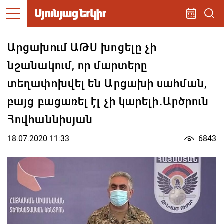
Արցախում ԱԹՍ խոցելը չի
նշանակում, որ մարտերը
տեղափոխվել են Արցախի սահման,
բայց բացառել էլ չի կարելի.Արծրուն
Հովհաննիսյան
18.07.2020 11:33
6843