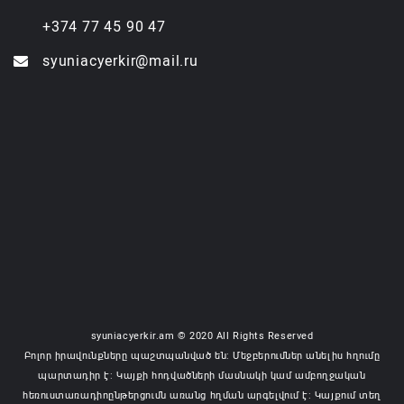
+374 77 45 90 47
syuniacyerkir@mail.ru
syuniacyerkir.am © 2020 All Rights Reserved
Բոլոր իրավունքները պաշտպանված են: Մեջբերումներ անելիս հղումը
պարտադիր է: Կայքի հոդվածների մասնակի կամ ամբողջական
հեռուստառադիոընթերցումն առանց հղման արգելվում է: Կայքում տեղ