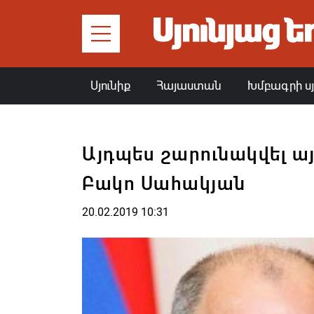
Սյունիք
Հայաստան
Խմբագրի ս
Այդպես շարունակվել այ
Բակո Սահակյան
20.02.2019 10:31