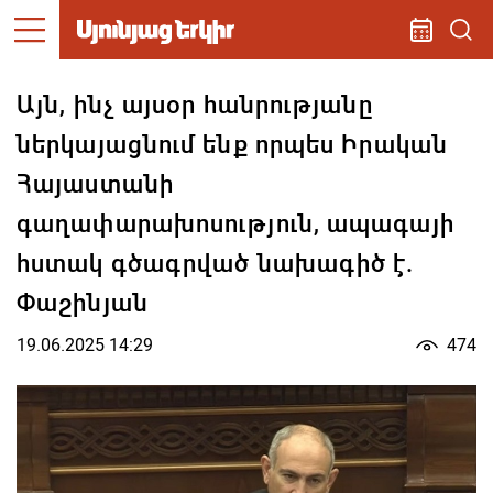
Այն, ինչ այսօր հանրությանը
ներկայացնում ենք որպես Իրական
Հայաստանի
գաղափարախոսություն, ապագայի
հստակ գծագրված նախագիծ է.
Փաշինյան
19.06.2025 14:29
474