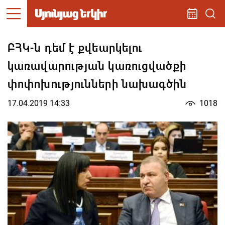
ԲՀԿ-ն դեմ է քվեարկելու
կառավարության կառուցվածքի
փոփոխությունների նախագծին
17.04.2019 14:33
1018