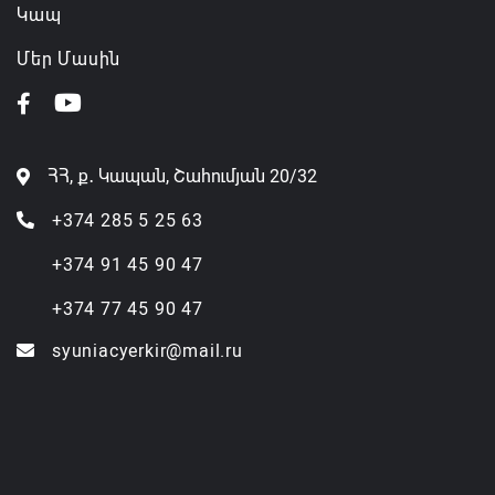
Կապ
Մեր Մասին
ՀՀ, ք․ Կապան, Շահումյան 20/32
+374 285 5 25 63
+374 91 45 90 47
+374 77 45 90 47
syuniacyerkir@mail.ru