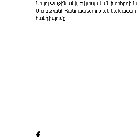
Նիկոլ Փաշինյանի, Եվրոպական խորհրդի ն
Ադրբեջանի Հանրապետության նախագահ Ի
հանդիպումը։