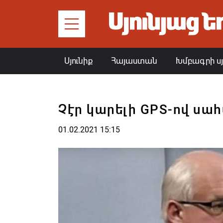
Սյունիք
Հայաստան
Խմբագրի ս
Չէր կարելի GPS-ով սահ
01.02.2021 15:15