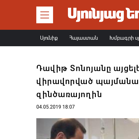
Սյունիք
Հայաստան
Խմբագրի ս
Դավիթ Տոնոյանը այցելե
վիրավորված պայմանա
զինծառայողին
04.05.2019 18:07