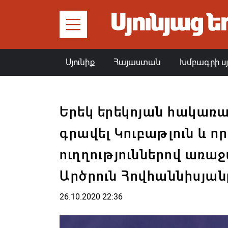
Սյունիք
Հայաստան
Խմբագրի ս
Երեկ երեկոյան հակառ
գրավել Կուբաթլուն և ո
ուղղություններով առաջ
Արծրուն Հովհաննիսյան
26.10.2020 22:36