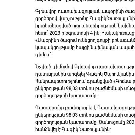
Գլխավոր դատախազության ապօրինի ծագու
գործերով վարչությունը Գագիկ Ծառուկյան
իրականացված ուսումնասիրության նախնա
հետո՝ 2023-ի օգոստոսի 4-ին, Հակակոռու
«Ապօրինի ծագում ունեցող գույքի բռնագա
կապակցությամբ հայցի նախնական ապահով
դիմում:
Նշված դիմումով Գլխավոր դատախազությունը
դատարանին արգելել Գագիկ Ծառուկյանին և
Հանրապետությունում գրանցված «Գոռնա բ
ընկերության 98,03 տոկոս բաժնեմասի տն
գործողության կատարումը:
Դատարանը բավարարել է Դատախազության 
ընկերության 98,03 տոկոս բաժնեմասի տն
գործողության կատարումը: Ծանուցումը 202
հանձնվել է Գագիկ Ծառուկյանին: