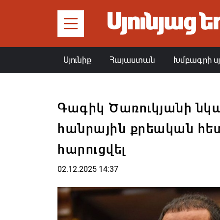
Սյունիք
Հայաստան
Խմբագրի ս
Գագիկ Ծառուկյանի նկ
հանրային քրեական հե
հարուցվել
02.12.2025 14:37