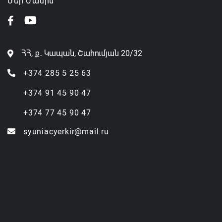
Մեր Մասին
ՀՀ, ք․ Կապան, Շահումյան 20/32
+374 285 5 25 63
+374 91 45 90 47
+374 77 45 90 47
syuniacyerkir@mail.ru