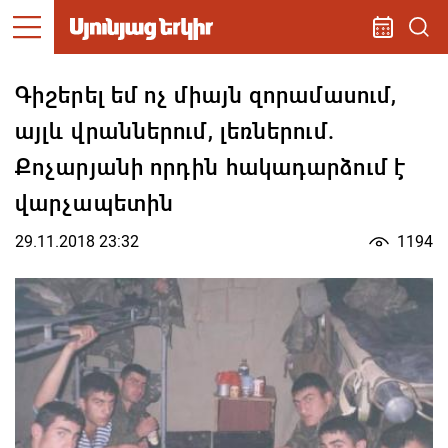
Գիշերել եմ ոչ միայն զորամասում,
այլև վրաններում, լեռներում.
Քոչարյանի որդին հակադարձում է
վարչապետին
29.11.2018 23:32
1194