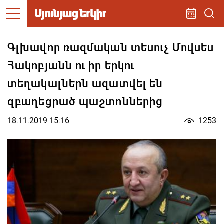
Գլխավոր ռազմական տեսուչ Մովսես
Հակոբյանն ու իր երկու
տեղակալներն ազատվել են
զբաղեցրած պաշտոններից
18.11.2019 15:16
1253