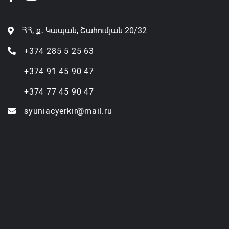
ՀՀ, ք․ Կապան, Շահումյան 20/32
+374 285 5 25 63
+374 91 45 90 47
+374 77 45 90 47
syuniacyerkir@mail.ru