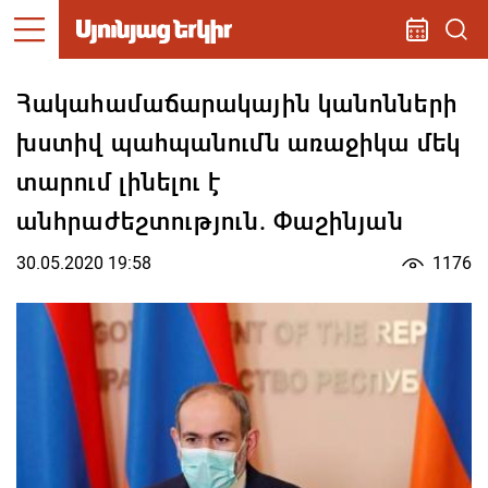
Հակահամաճարակային կանոնների
խստիվ պահպանումն առաջիկա մեկ
տարում լինելու է
անհրաժեշտություն. Փաշինյան
30.05.2020 19:58
1176