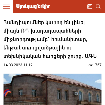
Հանդիպումներ կարող են լինել
միայն ՌԴ խաղաղապահների
միջնորդությամբ` հումանիտար,
ենթակառուցվածքային ու
տեխնիկական հարցերի շուրջ. ԱԳՆ
14.03.2023 11:12
757