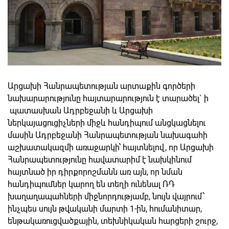
Արցախի Հանրապետության արտաքին գործերի
նախարարությունը հայտարարություն է տարածել` ի
պատասխան Ադրբեջանի և Արցախի
ներկայացուցիչների միջև հանդիպում անցկացնելու
մասին Ադրբեջանի Հանրապետության նախագահի
աշխատակազմի առաջարկի՝ հայտնելով, որ Արցախի
Հանրապետությունը հավատարիմ է նախկինում
հայտնած իր դիրքորոշմանն առ այն, որ նման
հանդիպումներ կարող են տեղի ունենալ ՌԴ
խաղաղապահների միջնորդությամբ, նույն վայրում՝
ինչպես սույն թվականի մարտի 1-ին, հումանիտար,
ենթակառուցվածքային, տեխնիկական հարցերի շուրջ,