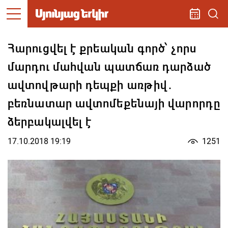
Հարուցվել է քրեական գործ՝ չորս
մարդու մահվան պատճառ դարձած
ավտովթարի դեպքի առթիվ.
բեռնատար ավտոմեքենայի վարորդը
ձերբակալվել է
17.10.2018 19:19
1251