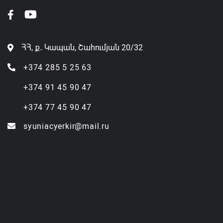
ՀՀ, ք․ Կապան, Շահումյան 20/32
+374 285 5 25 63
+374 91 45 90 47
+374 77 45 90 47
syuniacyerkir@mail.ru