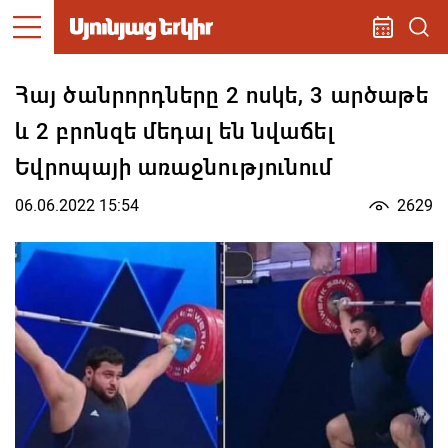
Հայ ծանրորդները 2 ոսկե, 3 արծաթե
և 2 բրոնզե մեդալ են նվաճել
Եվրոպայի առաջնությունում
06.06.2022 15:54
2629