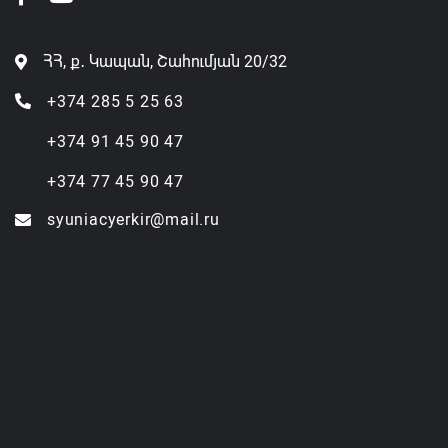
ՀՀ, ք․ Կապան, Շահումյան 20/32
+374 285 5 25 63
+374 91 45 90 47
+374 77 45 90 47
syuniacyerkir@mail.ru