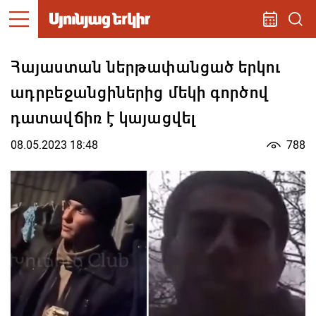
Հայաստան ներթափանցած երկու
ադրբեջանցիներից մեկի գործով
դատավճիռ է կայացվել
08.05.2023 18:48
788