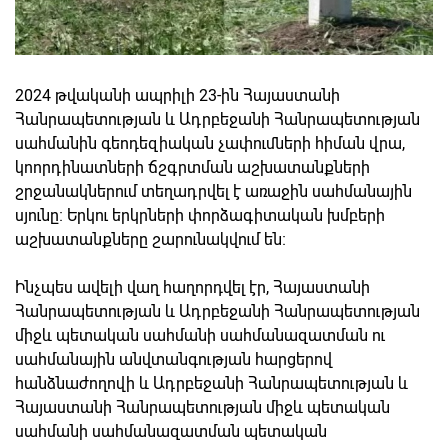
2024 թվականի ապրիլի 23-ին Հայաստանի
Հանրապետության և Ադրբեջանի Հանրապետության
սահմանին գեոդեզիական չափումների հիման վրա,
կոորդինատների ճշգրտման աշխատանքների
շրջանակներում տեղադրվել է առաջին սահմանային
սյունը։ Երկու երկրների փորձագիտական խմբերի
աշխատանքները շարունակվում են։
Ինչպես ավելի վաղ հաղորդվել էր, Հայաստանի
Հանրապետության և Ադրբեջանի Հանրապետության
միջև պետական սահմանի սահմանազատման ու
սահմանային անվտանգության հարցերով
հանձնաժողովի և Ադրբեջանի Հանրապետության և
Հայաստանի Հանրապետության միջև պետական
սահմանի սահմանազատման պետական