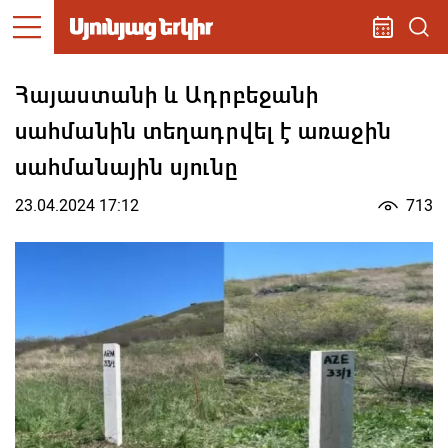
Հայաստանի և Ադրբեջանի
սահմանին տեղադրվել է առաջին
սահմանային սյունը
23.04.2024 17:12
713