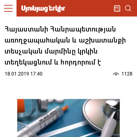
Հայաստանի Հանրապետության
առողջապահական և աշխատանքի
տեսչական մարմինը կրկին
տեղեկացնում և հորդորում է
18.01.2019 17:40
1128