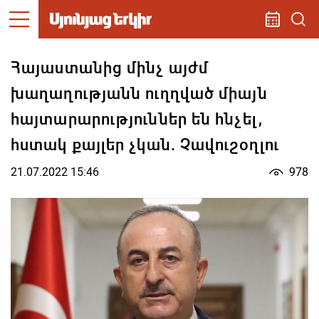
Հայաստանից մինչ այժմ
խաղաղությանն ուղղված միայն
հայտարարություններ են հնչել,
հստակ քայլեր չկան. Չավուշօղլու
21.07.2022 15:46
978