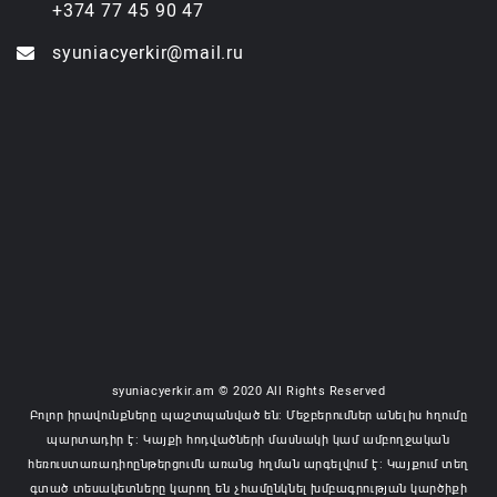
+374 77 45 90 47
syuniacyerkir@mail.ru
syuniacyerkir.am © 2020 All Rights Reserved
Բոլոր իրավունքները պաշտպանված են: Մեջբերումներ անելիս հղումը
պարտադիր է: Կայքի հոդվածների մասնակի կամ ամբողջական
հեռուստառադիոընթերցումն առանց հղման արգելվում է: Կայքում տեղ
գտած տեսակետները կարող են չհամընկնել խմբագրության կարծիքի