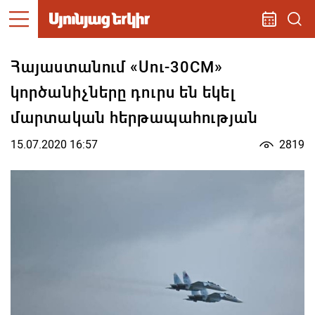
Հայաստանում «Սու-30CM»
կործանիչները դուրս են եկել
մարտական հերթապահության
15.07.2020 16:57
2819