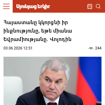
Հայաստանը կկորցնի իր
ինքնությունը, եթե միանա
Եվրամիությանը. Վոլոդին
03.06.2026 12:51
244