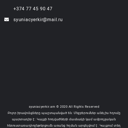
+374 77 45 90 47
syuniacyerkir@mail.ru
syuniacyerkir.am © 2020 All Rights Reserved
Բոլոր իրավունքները պաշտպանված են: Մեջբերումներ անելիս հղումը
պարտադիր է: Կայքի հոդվածների մասնակի կամ ամբողջական
հեռուստառադիոընթերցումն առանց հղման արգելվում է: Կայքում տեղ