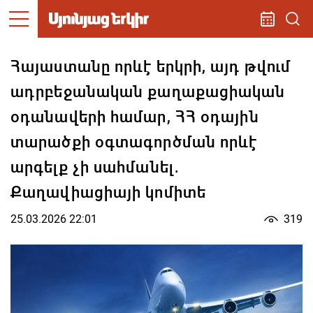
Հայաստանը որևէ երկրի, այդ թվում
ադրբեջանական քաղաքացիական
օդանավերի համար, ՀՀ օդային
տարածքի օգտագործման որևէ
արգելք չի սահմանել․
Քաղավիացիայի կոմիտե
25.03.2026 22:01
319