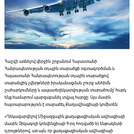
Հաշվի առնելով վերջին շրջանում Հայաստանի
Հանրապետության օդային տարածքի օգտագործման և
Հայաստանի Հանրապետության օդային տարածքով
տարանցիկ չվերթների իրականացման շուրջ անհիմն
շահարկումները և ապատեղեկատվության տարածումը՝ հարկ
ենք համարում պարզաբանել տվյալ հարցը։ Այս մասին
հայտարարություն է տարածել Քաղավիացիայի կոմիտեն։
«Ղեկավարվելով Միջազգային քաղաքացիական ավիացիայի
մասին Չիկագոյի կոնվենցիայի 9-րդ հոդվածի b) ենթակետի
դրույթներով, առ այն, որ քաղաքացիական ավիացիայի