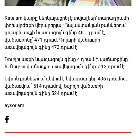
Rate.am կայքը ներկայացրել է տվյալներ՝ տարադրամի
փոխարժեքի վերաբերյալ։ Հայաստանյան բանկերում
դոլարի առքի նվազագույն գինը 461 դրամ է,
վաճառքինը՝ 471 դրամ։ Դոլարի վաճառքի
առավելագույն գինը 473 դրամ է։
Ռուբլու առքի նվազագույն գինը 4 դրամ է, վաճառքինը՝
6։ Ռուբլու վաճառքի առավելագույն գինը 7.12 դրամ է։
Եվրոն բանկերում գնվում է նվազագույնը 496 դրամով,
վաճառվում՝ 514 դրամով։ Եվրոյի վաճառքի
առավելագույն գինը 524 դրամ է։
aysor.am