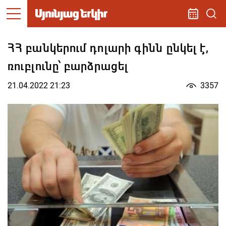
ՀՀ բանկերում դոլարի գինն ընկել է,
ռուբլունը՝ բարձրացել
21.04.2022 21:23
3357