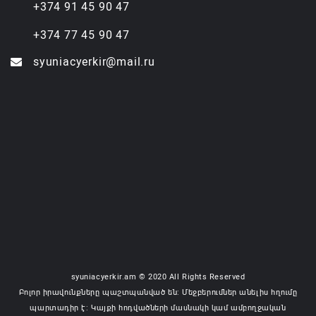
+374 91 45 90 47
+374 77 45 90 47
syuniacyerkir@mail.ru
syuniacyerkir.am © 2020 All Rights Reserved
Բոլոր իրավունքները պաշտպանված են: Մեջբերումներ անելիս հղումը
պարտադիր է: Կայքի հոդվածների մասնակի կամ ամբողջական