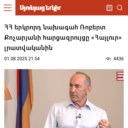
ՀՀ երկրորդ նախագահ Ռոբերտ
Քոչարյանի հարցազրույցը «Հայլուր»
լրատվականին
01.08.2025 21:54
4436