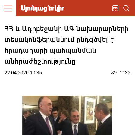
ՀՀ և Ադրբեջանի ԱԳ նախարարների
տեսակոնֆերանսում ընդգծվել է
հրադադարի պահպանման
անհրաժեշտությունը
22.04.2020 10:35
1132