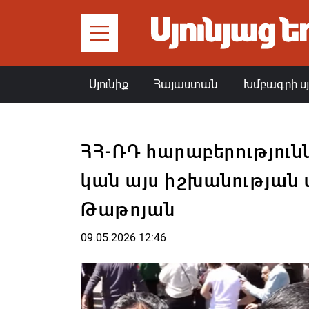
Սյունիք
Հայաստան
Խմբագրի ս
ՀՀ-ՌԴ հարաբերություն
կան այս իշխանության
Թաթոյան
09.05.2026 12:46