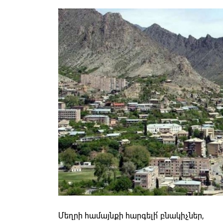
Մեղրի համայնքի հարգելի՛ բնակիչներ,