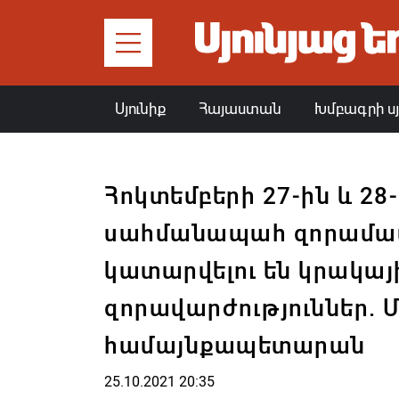
Սյունիք
Հայաստան
Խմբագրի ս
Հոկտեմբերի 27-ին և 28
սահմանապահ զորամաս
կատարվելու են կրակայ
զորավարժություններ. 
համայնքապետարան
25.10.2021 20:35