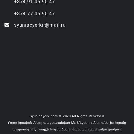
+374 91 45 90 47
+374 77 45 90 47
syuniacyerkir@mail.ru
syuniacyerkir.am © 2020 All Rights Reserved
Բոլոր իրավունքները պաշտպանված են: Մեջբերումներ անելիս հղումը
պարտադիր է: Կայքի հոդվածների մասնակի կամ ամբողջական