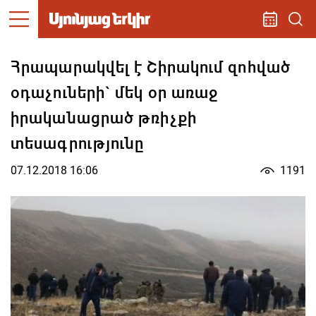
Հրապարակվել է Շիրակում զոհված
օդաչուների` մեկ օր առաջ
իրականացրած թռիչքի
տեսագրությունը
07.12.2018 16:06
1191