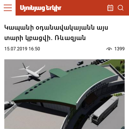
Կապանի օդանավակայանն այս
տարի կբացվի․ Ռևազյան
15.07.2019 16:50
1399