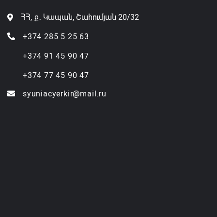
ՀՀ, ք․ Կապան, Շահումյան 20/32
+374 285 5 25 63
+374 91 45 90 47
+374 77 45 90 47
syuniacyerkir@mail.ru