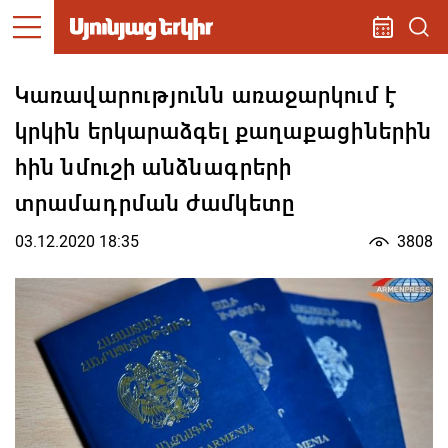
Կառավարությունն առաջարկում է
կրկին երկարաձգել քաղաքացիներին
հին նմուշի անձնագրերի
տրամադրման ժամկետը
03.12.2020 18:35
3808