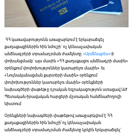
ՀՀ կառավարությունն առաջարկում է երկարաձգել
քաղաքացիներին հին նմուշի` ոչ կենսաչափական
անձնագրերի տրամադրման ժամկետը:
«Արմենպրես»
-ի
փոխանցմամբ` այս մասին «ՀՀ քաղաքացու անձնագրի մասին»
օրենքում փոփոխություններ կատարելու մասին» եւ
«Նույնականացման քարտերի մասին» օրենքում
փոփոխություններ կատարելու մասին» օրենքների
նախագծերի փաթեթը դրական եզրակացություն ստացավ ԱԺ
Պետական-իրավական հարցերի մշտական հանձնաժողովի
նիստում:
Օրենքների նախագծերի փաթեթով առաջարկվում է ՀՀ
քաղաքացիներին հին նմուշի՝ ոչ կենսաչափական
անձնագրերի տրամադրման ժամկետը կրկին երկարաձգել`