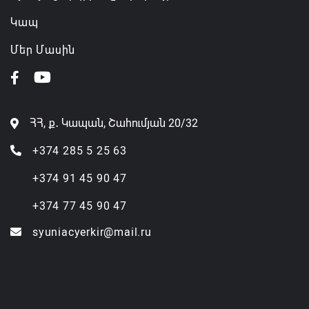
Կապ
Մեր Մասին
ՀՀ, ք․ Կապան, Շահումյան 20/32
+374 285 5 25 63
+374 91 45 90 47
+374 77 45 90 47
syuniacyerkir@mail.ru