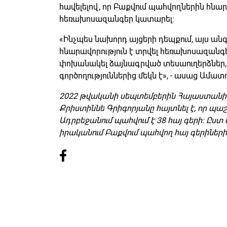
հավելելով, որ Բաքվում պահվողներին հնար
հեռախոսազանգեր կատարել։
«Ինչպես նախորդ այցերի դեպքում, այս ան
հնարավորություն է տրվել հեռախոսազանգ
փոխանակել ձայնագրված տեսաուղերձներ,
գործողություններից մեկն է», - ասաց Ամատո
2022 թվականի սեպտեմբերին Հայաստանի
Քրիստիննե Գրիգորյանը հայտնել է, որ պա
Ադրբեջանում պահվում է 38 հայ գերի: Ը
իրականում Բաքվում պահվող հայ գերիների 