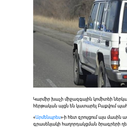
Կարմիր խաչի միջազգային կոմիտեի ներկա
հերթական այցն են կատարել Բաքվում պահվ
«
Արմենպրես
»-ի հետ զրույցում այս մասի
գրասենյակի հաղորդակցման ծրագրերի ղ