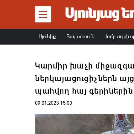
Սյունիք
Հայաստան
Խմբագրի ս
Կարմիր խաչի միջազգա
ներկայացուցիչներն այց
պահվող հայ գերիներին
09.01.2023 15:00