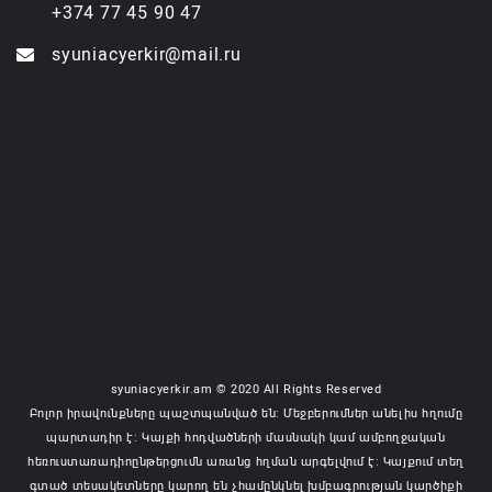
+374 77 45 90 47
syuniacyerkir@mail.ru
syuniacyerkir.am © 2020 All Rights Reserved
Բոլոր իրավունքները պաշտպանված են: Մեջբերումներ անելիս հղումը
պարտադիր է: Կայքի հոդվածների մասնակի կամ ամբողջական
հեռուստառադիոընթերցումն առանց հղման արգելվում է: Կայքում տեղ
գտած տեսակետները կարող են չհամընկնել խմբագրության կարծիքի