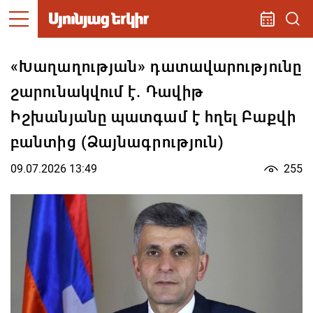
«Խաղաղության» դատավարությունը
շարունակվում է. Դավիթ
Իշխանյանը պատգամ է հղել Բաքվի
բանտից (Ձայնագրություն)
09.07.2026 13:49
255