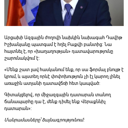
Արցախի Ազգային ժողովի նախկին նախագահ Դավիթ
Իշխանյանը պատգամ է հղել Բաքվի բանտից։ Նա
հայտնել է, որ «խաղաղության» դատավարությունը
շարունակվում է։
«Մենք շատ լավ հասկանում ենք, որ սա ֆորմալ բնույթ է
կրում, և այստեղ որևէ փոփոխություն չի էլ կարող լինել
առաջին ատյանի դատավճռի հետ կապված։
Գիտակցելով, որ միջազգային դատարան տանող
ճանապարհը դա է, մենք դիմել ենք Վերաքննիչ
դատարան»։
Մանրամասները՝ ձայնագրությունում։