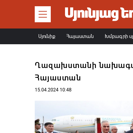
Սյունիք
Հայաստան
Խմբագրի ս
Ղազախստանի նախագա
Հայաստան
15.04.2024 10:48