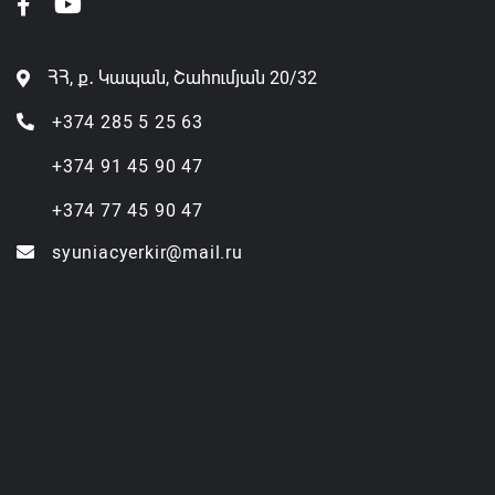
ՀՀ, ք․ Կապան, Շահումյան 20/32
+374 285 5 25 63
+374 91 45 90 47
+374 77 45 90 47
syuniacyerkir@mail.ru