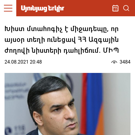
Խիստ մտահոգիչ է միջադեպը, որ
այսօր տեղի ունեցավ ՀՀ Ազգային
ժողովի նիստերի դահլիճում. ՄԻՊ
24.08.2021 20:48
3484